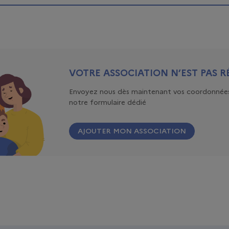
VOTRE ASSOCIATION N’EST PAS R
Envoyez nous dès maintenant vos coordonnées
notre formulaire dédié
AJOUTER MON ASSOCIATION