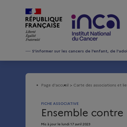
Aller au contenu
S'informer sur les cancers de l’enfant,
de l'ado
Page d'accueil
Carte des associations et li
FICHE ASSOCIATIVE
Ensemble contre 
Mis à jour le lundi 17 avril 2023