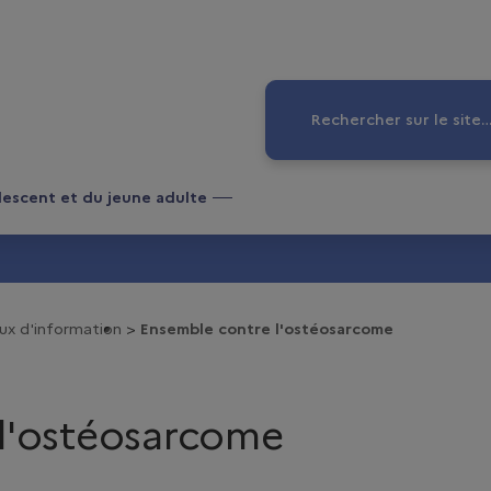
Rechercher sur le site
lescent et du jeune adulte
eux d'information
Ensemble contre l'ostéosarcome
l'ostéosarcome