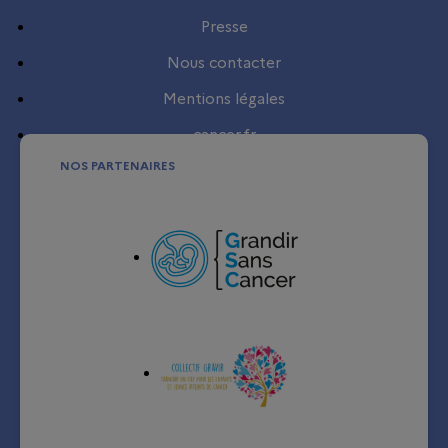
Presse
Nous contacter
Mentions légales
cancer.fr
NOS PARTENAIRES