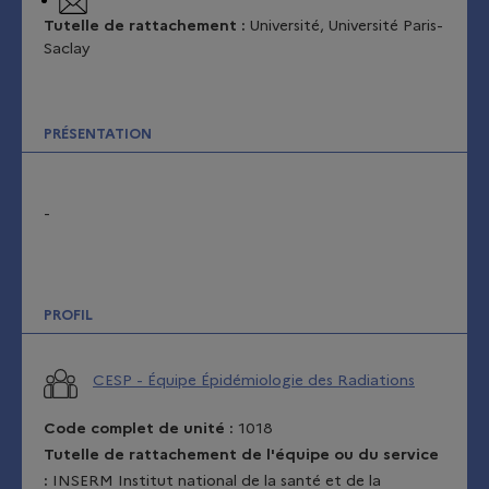
Tutelle de rattachement :
Université, Université Paris-
Saclay
PRÉSENTATION
-
PROFIL
CESP - Équipe Épidémiologie des Radiations
Code complet de unité :
1018
Tutelle de rattachement de l'équipe ou du service
:
INSERM Institut national de la santé et de la