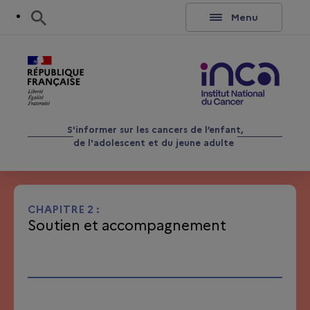
Aller au contenu
Rechercher
Menu
S'informer sur les cancers de l’enfant,
de l'adolescent et du jeune adulte
CHAPITRE 2 :
Soutien et accompagnement