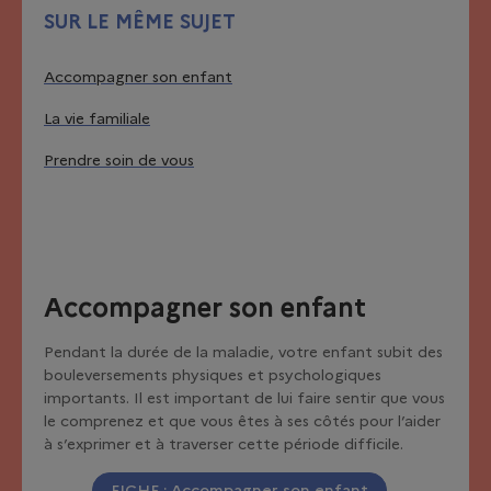
SUR LE MÊME SUJET
Accompagner son enfant
La vie familiale
Prendre soin de vous
Accompagner son enfant
Pendant la durée de la maladie, votre enfant subit des
bouleversements physiques et psychologiques
importants. Il est important de lui faire sentir que vous
le comprenez et que vous êtes à ses côtés pour l’aider
à s’exprimer et à traverser cette période difficile.
FICHE : Accompagner son enfant