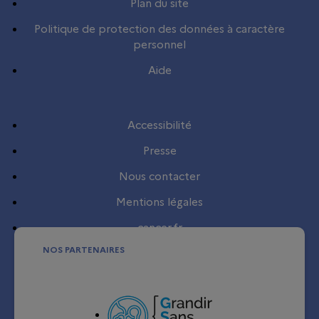
Plan du site
Politique de protection des données à caractère
personnel
Aide
Accessibilité
Presse
Nous contacter
Mentions légales
cancer.fr
NOS PARTENAIRES