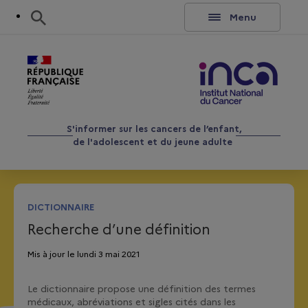
Aller au contenu
Rechercher
Menu
S'informer sur les cancers de l’enfant,
de l'adolescent et du jeune adulte
DICTIONNAIRE
Recherche d’une définition
Mis à jour le lundi 3 mai 2021
Le dictionnaire propose une définition des termes
médicaux, abréviations et sigles cités dans les