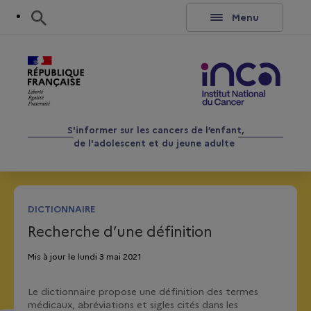
Aller au contenu
Rechercher
Menu
S'informer sur les cancers de l’enfant,
de l'adolescent et du jeune adulte
DICTIONNAIRE
Recherche d’une définition
Mis à jour le lundi 3 mai 2021
Le dictionnaire propose une définition des termes
médicaux, abréviations et sigles cités dans les