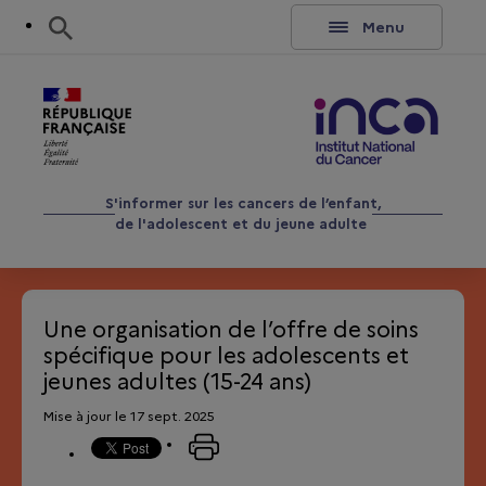
Aller au contenu
Rechercher
Menu
S'informer sur les cancers de l’enfant,
de l'adolescent et du jeune adulte
Une organisation de l’offre de soins
spécifique pour les adolescents et
jeunes adultes (15-24 ans)
Mise à jour le 17 sept. 2025