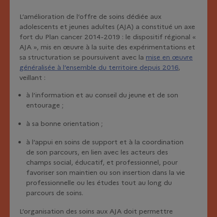
L’amélioration de l’offre de soins dédiée aux
adolescents et jeunes adultes (AJA) a constitué un axe
fort du Plan cancer 2014-2019 : le dispositif régional «
AJA », mis en œuvre à la suite des expérimentations et
sa structuration se poursuivent avec la
mise en œuvre
généralisée à l’ensemble du territoire depuis 2016
,
veillant :
à l’information et au conseil du jeune et de son
entourage ;
à sa bonne orientation ;
à l’appui en soins de support et à la coordination
de son parcours, en lien avec les acteurs des
champs social, éducatif, et professionnel, pour
favoriser son maintien ou son insertion dans la vie
professionnelle ou les études tout au long du
parcours de soins.
L’organisation des soins aux AJA doit permettre