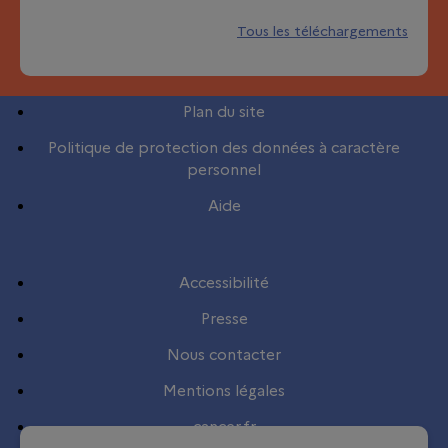
Tous les téléchargements
Plan du site
Politique de protection des données à caractère
personnel
Aide
Accessibilité
Presse
Nous contacter
Mentions légales
cancer.fr