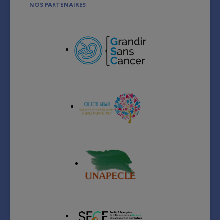
NOS PARTENAIRES