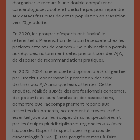
d’organiser le recours à une double compétence
cancérologique, adulte et pédiatrique, pour répondre
aux caractéristiques de cette population en transition
vers l’âge adulte.
En 2020, les groupes d’experts ont finalisé le
référentiel « Préservation de la santé sexuelle chez les
patients atteints de cancers ». Sa publication a permis
aux équipes, notamment celles prenant soin des AJA,
de disposer de recommandations pratiques.
En 2023-2024, une enquête d’opinion a été diligentée
par l’Institut concernant la perception des soins
destinés aux AJA ainsi que leurs attentes. Cette
enquête, réalisée auprès des professionnels concernés,
des patients et leurs familles et des associations,
démontre que l’accompagnement répond aux
attentes des patients, notamment à travers le rôle
essentiel joué par les équipes de soins spécialisées et
par les équipes pluridisciplinaires régionales AJA (avec
l’appui des Dispositifs spécifiques régionaux de
cancérologie [DSRC]). Des progrès restent à faire,